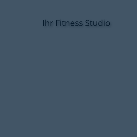
Ihr Fitness Studio