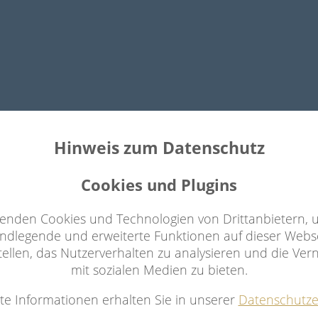
Hinweis zum Datenschutz
Cookies und Plugins
enden Cookies und Technologien von Drittanbietern,
ndlegende und erweiterte Funktionen auf dieser Webs
Kurse
Reha Vital
Sauna
Partner
Pr
tellen, das Nutzerverhalten zu analysieren und die Ve
mit sozialen Medien zu bieten.
erte Informationen erhalten Sie in unserer
Datenschutze