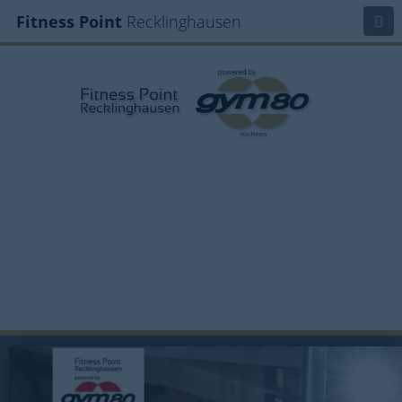
Fitness Point
Recklinghausen