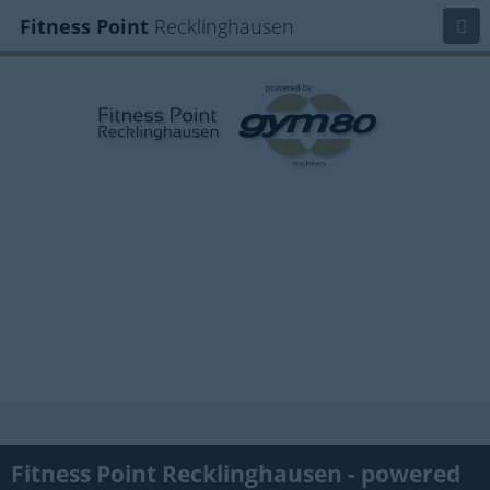
Fitness Point
Recklinghausen
Fitness Point Recklinghausen - powered